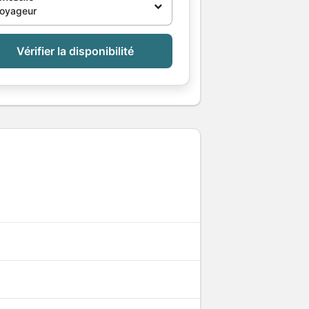
voyageur
Vérifier la disponibilité