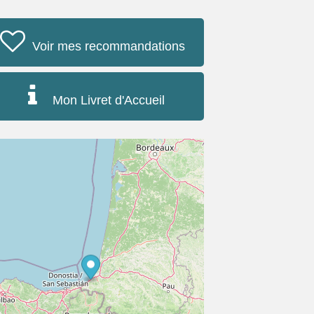
Voir mes recommandations
Mon Livret d'Accueil