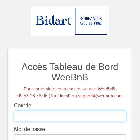
Accès Tableau de Bord
WeeBnB
Pour toute aide, contactez le support WeeBnB:
09.53.26.56.06 (Tarif local) ou support@weebnb.com
Courriel
Mot de passe