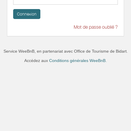
Connexion
Mot de passe oublié ?
Service WeeBnB, en partenariat avec
Office de Tourisme de Bidart
.
Accédez aux
Conditions générales WeeBnB.